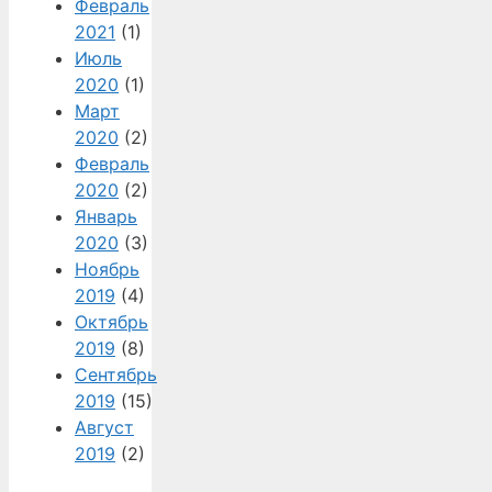
Февраль
2021
(1)
Июль
2020
(1)
Март
2020
(2)
Февраль
2020
(2)
Январь
2020
(3)
Ноябрь
2019
(4)
Октябрь
2019
(8)
Сентябрь
2019
(15)
Август
2019
(2)