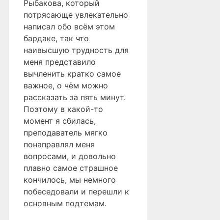
Рыбакова, который
потрясающе увлекательно
написал обо всём этом
бардаке, так что
наивысшую трудность для
меня представило
вычленить кратко самое
важное, о чём можно
рассказать за пять минут.
Поэтому в какой-то
момент я сбилась,
преподаватель мягко
понаправлял меня
вопросами, и довольно
плавно самое страшное
кончилось, мы немного
побеседовали и перешли к
основным подтемам.