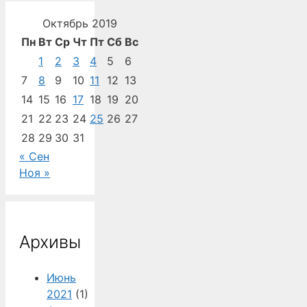
Октябрь 2019
Пн
Вт
Ср
Чт
Пт
Сб
Вс
1
2
3
4
5
6
7
8
9
10
11
12
13
14
15
16
17
18
19
20
21
22
23
24
25
26
27
28
29
30
31
« Сен
Ноя »
Архивы
Июнь
2021
(1)