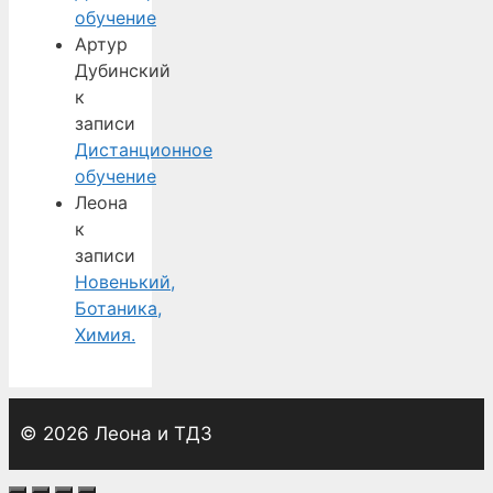
обучение
Артур
Дубинский
к
записи
Дистанционное
обучение
Леона
к
записи
Новенький,
Ботаника,
Химия.
© 2026 Леона и ТДЗ