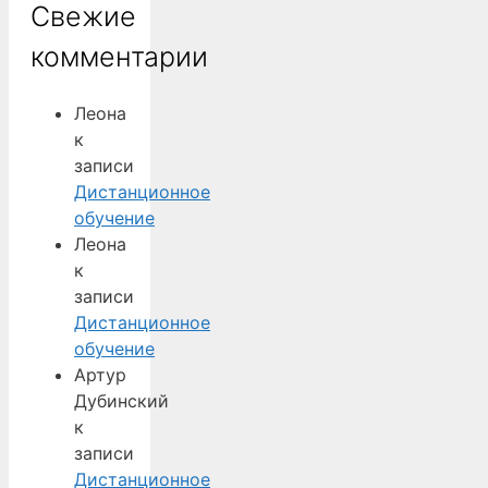
Свежие
комментарии
Леона
к
записи
Дистанционное
обучение
Леона
к
записи
Дистанционное
обучение
Артур
Дубинский
к
записи
Дистанционное