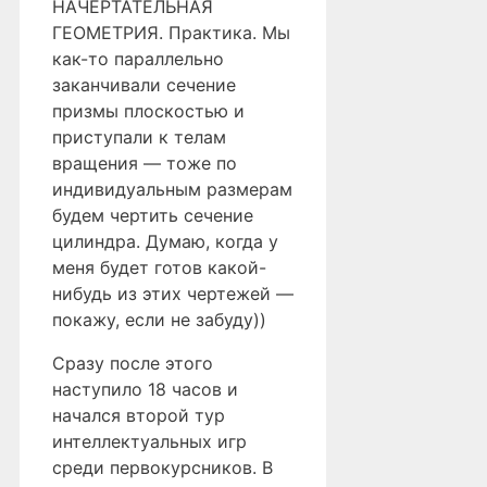
НАЧЕРТАТЕЛЬНАЯ
ГЕОМЕТРИЯ. Практика. Мы
как-то параллельно
заканчивали сечение
призмы плоскостью и
приступали к телам
вращения — тоже по
индивидуальным размерам
будем чертить сечение
цилиндра. Думаю, когда у
меня будет готов какой-
нибудь из этих чертежей —
покажу, если не забуду))
Сразу после этого
наступило 18 часов и
начался второй тур
интеллектуальных игр
среди первокурсников. В