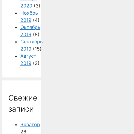
2020
(3)
Ноябрь
2019
(4)
Октябрь
2019
(8)
Сентябрь
2019
(15)
Август
2019
(2)
Свежие
записи
Экватор
26