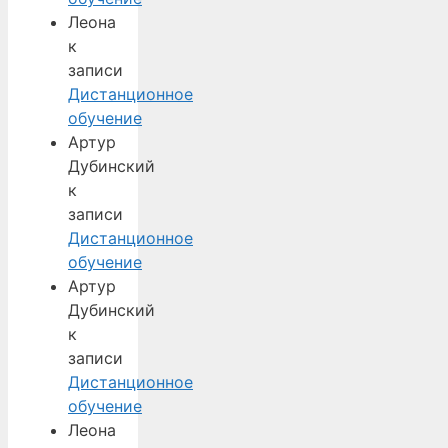
Леона
к
записи
Дистанционное
обучение
Артур
Дубинский
к
записи
Дистанционное
обучение
Артур
Дубинский
к
записи
Дистанционное
обучение
Леона