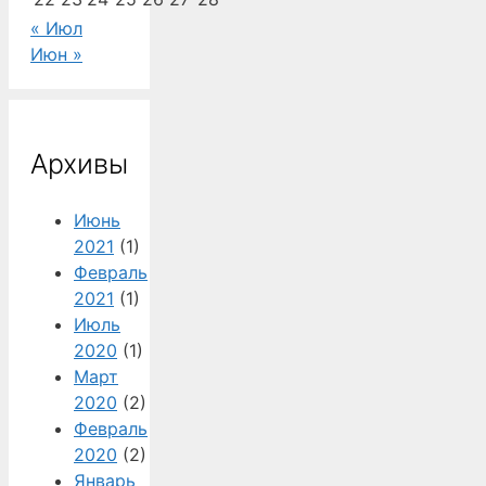
« Июл
Июн »
Архивы
Июнь
2021
(1)
Февраль
2021
(1)
Июль
2020
(1)
Март
2020
(2)
Февраль
2020
(2)
Январь