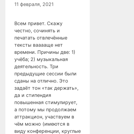
11 февраля, 2021
Всем привет. Скажу
честно, сочинять и
печатать отвлечённые
тексты вааааще нет
времени. Причины две: 1)
учёба; 2) музыкальная
деятельность. Три
предыдущие сессии были
сданы на отлично. Это
задаёт тон «так держать»,
да и стипендия
повышенная стимулирует,
а потому мы продолжаем
аттракцион, участвуем в
чём можно (имеются в
виду конференции, круглые