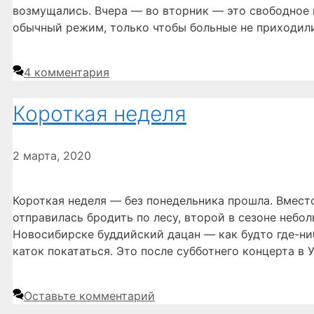
возмущались. Вчера — во вторник — это свободное 
обычный режим, только чтобы больные не приходил
4 комментария
Короткая неделя
2 марта, 2020
Короткая неделя — без понедельника прошла. Вмест
отправилась бродить по лесу, второй в сезоне неб
Новосибирске буддийский дацан — как будто где-ниб
каток покататься. Это после субботнего концерта в
Оставьте комментарий