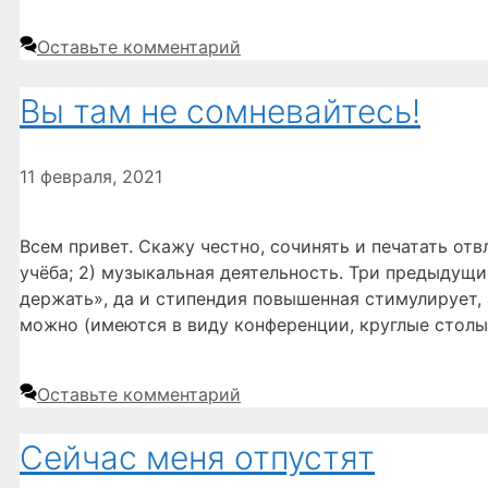
Оставьте комментарий
Вы там не сомневайтесь!
11 февраля, 2021
Всем привет. Скажу честно, сочинять и печатать отв
учёба; 2) музыкальная деятельность. Три предыдущи
держать», да и стипендия повышенная стимулирует,
можно (имеются в виду конференции, круглые столы
Оставьте комментарий
Сейчас меня отпустят