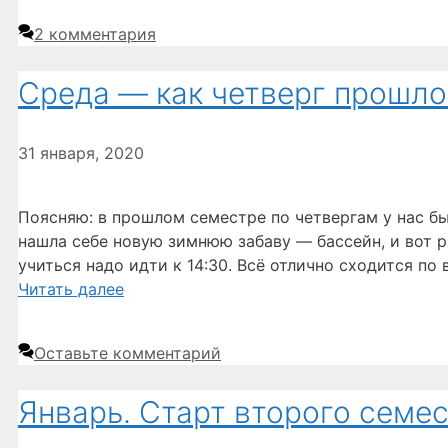
2 комментария
Среда — как четверг прошло
31 января, 2020
Поясняю: в прошлом семестре по четвергам у нас был
нашла себе новую зимнюю забаву — бассейн, и вот р
учиться надо идти к 14:30. Всё отлично сходится по
Читать далее
Оставьте комментарий
Январь. Старт второго семес