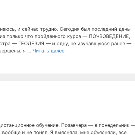
знаюсь, и сейчас трудно. Сегодня был последний день
и из только что пройденного курса — ПОЧВОВЕДЕНИЕ,
тра — ГЕОДЕЗИЯ — и одну, не изучавшуюся ранее —
вершены, я …
Читать далее
 дистанционное обучение. Позавчера — в понедельник 
вообще и не понял. Я выясняла, мне объясняли, все