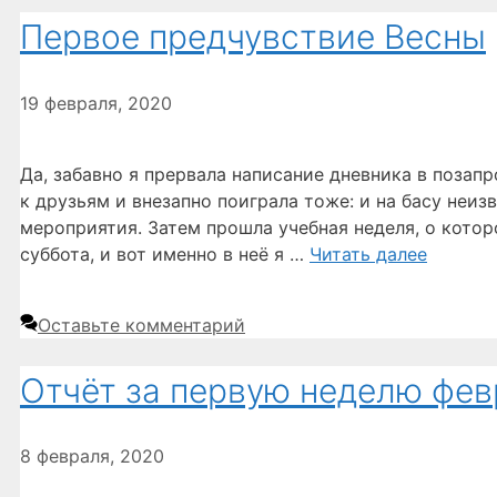
Первое предчувствие Весны
19 февраля, 2020
Да, забавно я прервала написание дневника в позап
к друзьям и внезапно поиграла тоже: и на басу неи
мероприятия. Затем прошла учебная неделя, о котор
суббота, и вот именно в неё я …
Читать далее
Оставьте комментарий
Отчёт за первую неделю фев
8 февраля, 2020