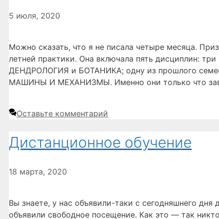
5 июля, 2020
Можно сказать, что я не писала четыре месяца. При
летней практики. Она включала пять дисциплин: тр
ДЕНДРОЛОГИЯ и БОТАНИКА; одну из прошлого семес
МАШИНЫ И МЕХАНИЗМЫ. Именно они только что за
Оставьте комментарий
Дистанционное обучение
18 марта, 2020
Вы знаете, у нас объявили-таки с сегодняшнего дня
объявили свободное посещение. Как это — так никто 