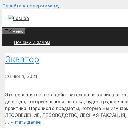
Перейти к содержимому
Меню
Почему и зачем
Экватор
26 июня, 2021
Это невероятно, но я действительно закончила втор
два года, которые непонятно пока, будет труднее ил
практика. Перечислю предметы, которые мы изуча
ЛЕСОВЕДЕНИЕ, ЛЕСОВОДСТВО, ЛЕСНАЯ ТАКСАЦИЯ, 
…
Читать далее