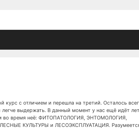
ой курс с отличием и перешла на третий. Осталось все
и легче выдержать. В данный момент у нас ещё идёт ле
ем во время неё: ФИТОПАТОЛОГИЯ, ЭНТОМОЛОГИЯ,
ЛЕСНЫЕ КУЛЬТУРЫ и ЛЕСОЭКСПЛУАТАЦИЯ. Разумеется