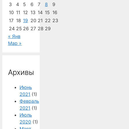
3
4
5
6
7
8
9
10
11
12
13
14
15
16
17
18
19
20
21
22
23
24
25
26
27
28
29
« Янв
Мар »
Архивы
Июнь
2021
(1)
Февраль
2021
(1)
Июль
2020
(1)
Март