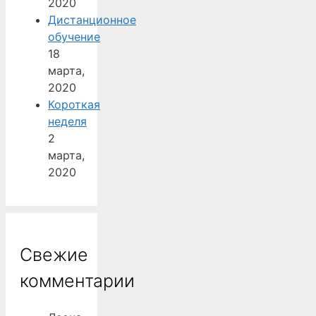
2020
Дистанционное
обучение
18
марта,
2020
Короткая
неделя
2
марта,
2020
Свежие
комментарии