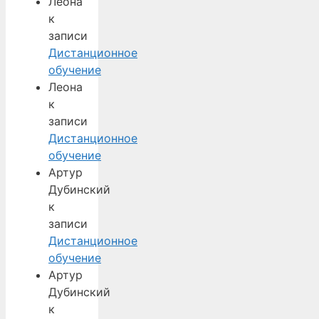
Леона
к
записи
Дистанционное
обучение
Леона
к
записи
Дистанционное
обучение
Артур
Дубинский
к
записи
Дистанционное
обучение
Артур
Дубинский
к