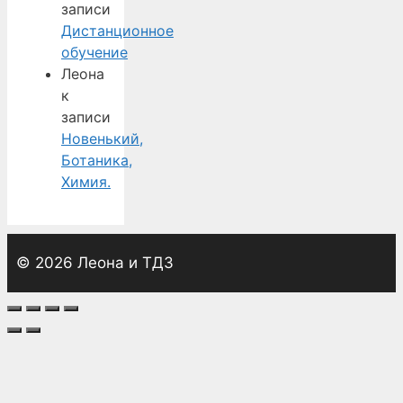
записи
Дистанционное
обучение
Леона
к
записи
Новенький,
Ботаника,
Химия.
© 2026 Леона и ТДЗ