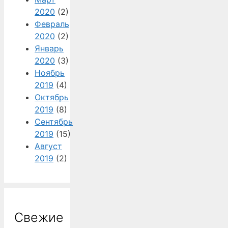
2020
(2)
Февраль
2020
(2)
Январь
2020
(3)
Ноябрь
2019
(4)
Октябрь
2019
(8)
Сентябрь
2019
(15)
Август
2019
(2)
Свежие