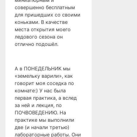
миниатюрным и
совершенно бесплатным
для пришедших со своими
коньками. В качестве
места открытия моего
ледового сезона он
отлично подошёл.
А в ПОНЕДЕЛЬНИК мы
«земельку варили», как
говорит моя соседка по
комнате:) У нас была
первая практика, а вслед
за ней и лекция, по
ПОЧВОВЕДЕНИЮ. На
практике мы выполнили
две (и начали третью)
лабораторные работы. Они