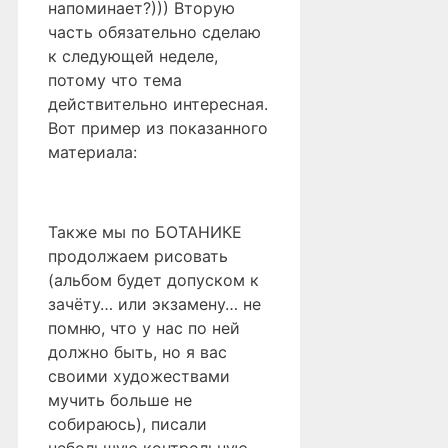
напоминает?))) Вторую
часть обязательно сделаю
к следующей неделе,
потому что тема
действительно интересная.
Вот пример из показанного
материала:
Также мы по БОТАНИКЕ
продолжаем рисовать
(альбом будет допуском к
зачёту… или экзамену… не
помню, что у нас по ней
должно быть, но я вас
своими художествами
мучить больше не
собираюсь), писали