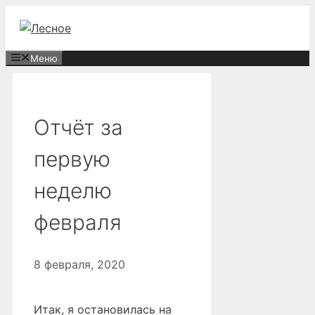
Перейти
к
содержимому
Меню
Отчёт за
первую
неделю
февраля
8 февраля, 2020
Итак, я остановилась на