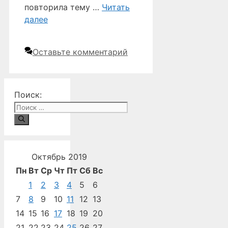
повторила тему …
Читать
далее
Оставьте комментарий
Поиск:
Октябрь 2019
Пн
Вт
Ср
Чт
Пт
Сб
Вс
1
2
3
4
5
6
7
8
9
10
11
12
13
14
15
16
17
18
19
20
21
22
23
24
25
26
27