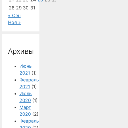
28
29
30
31
« Сен
Ноя »
Архивы
Июнь
2021
(1)
Февраль
2021
(1)
Июль
2020
(1)
Март
2020
(2)
Февраль
2020
(2)