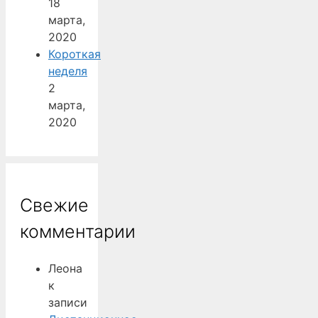
18
марта,
2020
Короткая
неделя
2
марта,
2020
Свежие
комментарии
Леона
к
записи