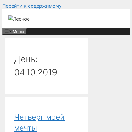
Перейти к содержимому
Меню
День:
04.10.2019
Четверг моей
мечты