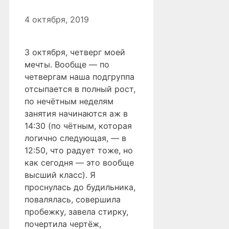
4 октября, 2019
3 октября, четверг моей
мечты. Вообще — по
четвергам наша подгруппа
отсыпается в полный рост,
по нечётным неделям
занятия начинаются аж в
14:30 (по чётным, которая
логично следующая, — в
12:50, что радует тоже, но
как сегодня — это вообще
высший класс). Я
проснулась до будильника,
повалялась, совершила
пробежку, завела стирку,
почертила чертёж,