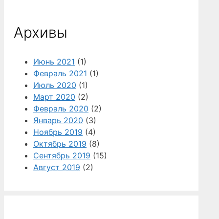
Архивы
Июнь 2021
(1)
Февраль 2021
(1)
Июль 2020
(1)
Март 2020
(2)
Февраль 2020
(2)
Январь 2020
(3)
Ноябрь 2019
(4)
Октябрь 2019
(8)
Сентябрь 2019
(15)
Август 2019
(2)