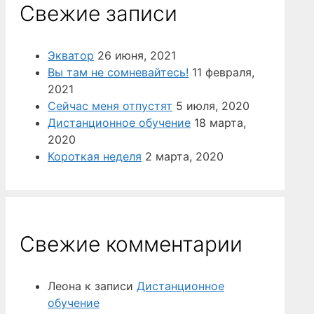
Свежие записи
Экватор
26 июня, 2021
Вы там не сомневайтесь!
11 февраля,
2021
Сейчас меня отпустят
5 июля, 2020
Дистанционное обучение
18 марта,
2020
Короткая неделя
2 марта, 2020
Свежие комментарии
Леона
к записи
Дистанционное
обучение