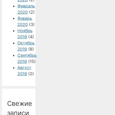
Февраль
2020
(2)
Январь
2020
(3)
Ноябрь
2019
(4)
Октябрь
2019
(8)
Сентябрь
2019
(15)
Август
2019
(2)
Свежие
записи