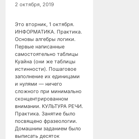
2 октября, 2019
Это вторник, 1 октября.
ИНФОРМАТИКА. Практика.
Основы алгебры логики.
Первые написанные
самостоятельно таблицы
Куайна (они же таблицы
истинности). Пошаговое
заполнение их единицами
и нулями — ничего
сложного при минимально
сконцентрированном
внимании. КУЛЬТУРА РЕЧИ.
Практика. Занятие было
посвящено фразеологии.
Домашним заданием было
выписать десяток