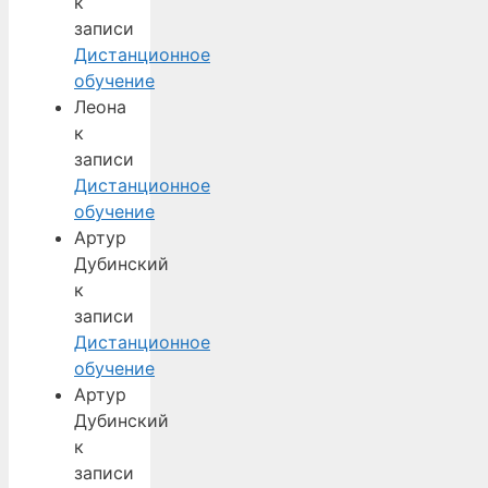
к
записи
Дистанционное
обучение
Леона
к
записи
Дистанционное
обучение
Артур
Дубинский
к
записи
Дистанционное
обучение
Артур
Дубинский
к
записи