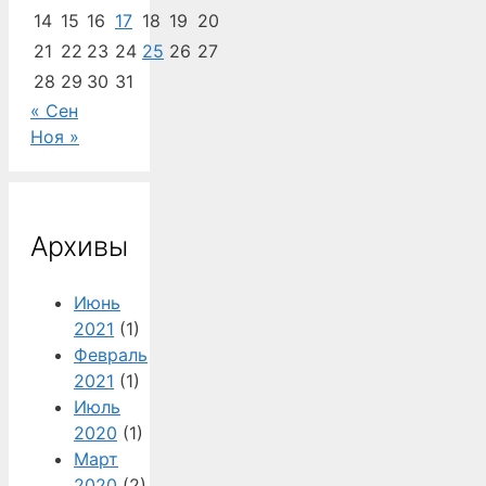
14
15
16
17
18
19
20
21
22
23
24
25
26
27
28
29
30
31
« Сен
Ноя »
Архивы
Июнь
2021
(1)
Февраль
2021
(1)
Июль
2020
(1)
Март
2020
(2)