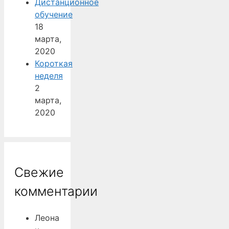
Дистанционное
обучение
18
марта,
2020
Короткая
неделя
2
марта,
2020
Свежие
комментарии
Леона