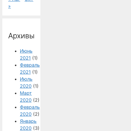
»
Архивы
Июнь
2021
(1)
Февраль
2021
(1)
Июль
2020
(1)
Март
2020
(2)
Февраль
2020
(2)
Январь
2020
(3)