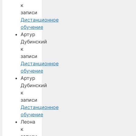
к
записи
Дистанционное
обучение
Артур
Дубинский
к
записи
Дистанционное
обучение
Артур
Дубинский
к
записи
Дистанционное
обучение
Леона
к