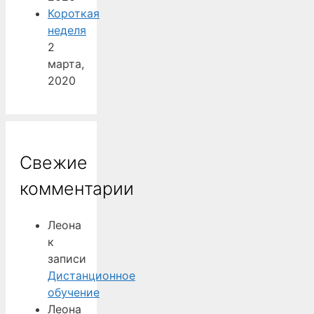
Короткая
неделя
2
марта,
2020
Свежие
комментарии
Леона
к
записи
Дистанционное
обучение
Леона