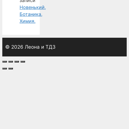
записи
Новенький,
Ботаника,
Химия.
© 2026 Леона и ТДЗ