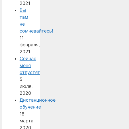
2021
Вы
там
не
сомневайтесь!
11
февраля,
2021
Сейчас
меня
отпустят
5
июля,
2020
Дистанционное
обучение
18
марта,
2020