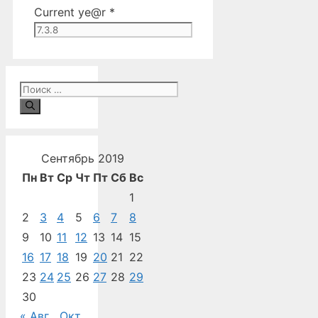
Current ye@r
*
Поиск:
Сентябрь 2019
Пн
Вт
Ср
Чт
Пт
Сб
Вс
1
2
3
4
5
6
7
8
9
10
11
12
13
14
15
16
17
18
19
20
21
22
23
24
25
26
27
28
29
30
« Авг
Окт