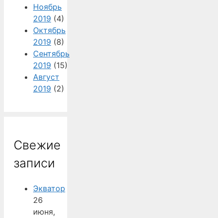
Ноябрь
2019
(4)
Октябрь
2019
(8)
Сентябрь
2019
(15)
Август
2019
(2)
Свежие
записи
Экватор
26
июня,