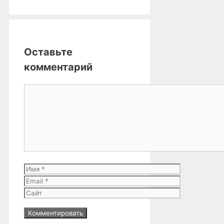
Оставьте
комментарий
Комментарий
Имя
Email
Сайт