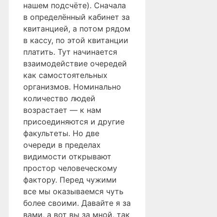
нашем подсчёте). Сначала
в определённый кабинет за
квитанцией, а потом рядом
в кассу, по этой квитанции
платить. Тут начинается
взаимодействие очередей
как самостоятельных
организмов. Номинально
количество людей
возрастает — к нам
присоединяются и другие
факультеты. Но две
очереди в пределах
видимости открывают
простор человеческому
фактору. Перед чужими
все мы оказываемся чуть
более своими. Давайте я за
вами, а вот вы за мной, так