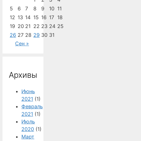
5
6
7
8
9
10
11
12
13
14
15
16
17
18
19
20
21
22
23
24
25
26
27
28
29
30
31
Сен »
Архивы
Июнь
2021
(1)
Февраль
2021
(1)
Июль
2020
(1)
Март