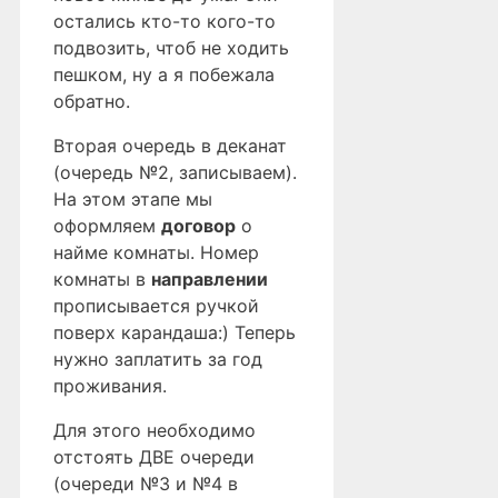
остались кто-то кого-то
подвозить, чтоб не ходить
пешком, ну а я побежала
обратно.
Вторая очередь в деканат
(очередь №2, записываем).
На этом этапе мы
оформляем
договор
о
найме комнаты. Номер
комнаты в
направлении
прописывается ручкой
поверх карандаша:) Теперь
нужно заплатить за год
проживания.
Для этого необходимо
отстоять ДВЕ очереди
(очереди №3 и №4 в