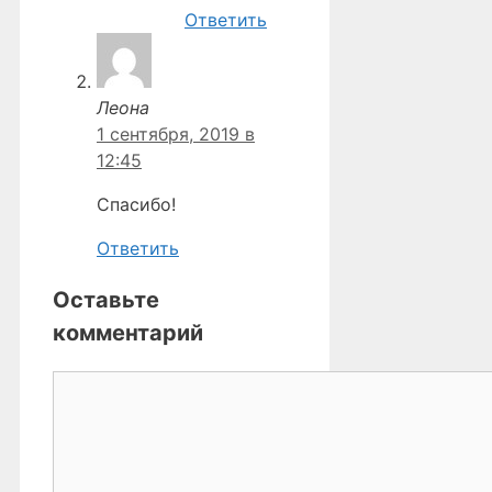
Ответить
Леона
1 сентября, 2019 в
12:45
Спасибо!
Ответить
Оставьте
комментарий
Комментарий