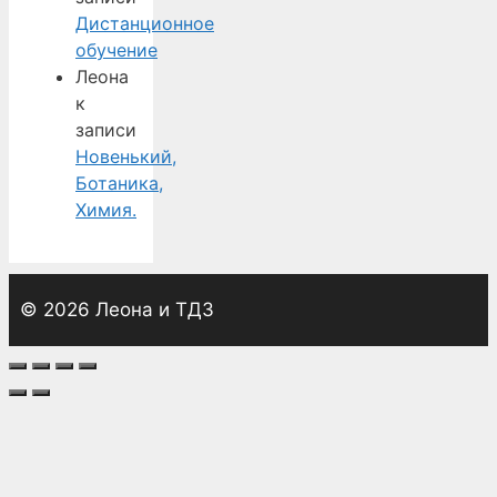
Дистанционное
обучение
Леона
к
записи
Новенький,
Ботаника,
Химия.
© 2026 Леона и ТДЗ