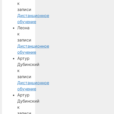
к
записи
Дистанционное
обучение
Леона
к
записи
Дистанционное
обучение
Артур
Дубинский
к
записи
Дистанционное
обучение
Артур
Дубинский
к
записи