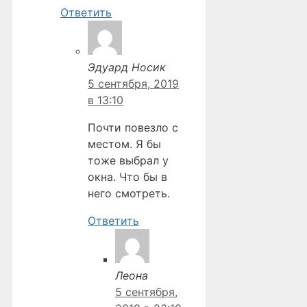
Ответить
Эдуард Носик
5 сентября, 2019
в 13:10
Почти повезло с
местом. Я бы
тоже выбрал у
окна. Что бы в
него смотреть.
Ответить
Леона
5 сентября,