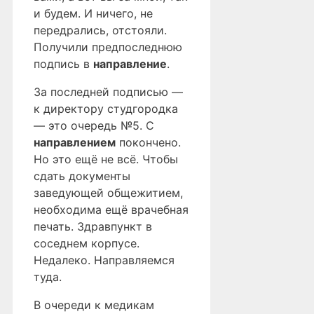
и будем. И ничего, не
передрались, отстояли.
Получили предпоследнюю
подпись в
направление
.
За последней подписью —
к директору студгородка
— это очередь №5. С
направлением
покончено.
Но это ещё не всё. Чтобы
сдать документы
заведующей общежитием,
необходима ещё врачебная
печать. Здравпункт в
соседнем корпусе.
Недалеко. Направляемся
туда.
В очереди к медикам