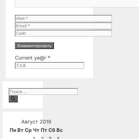
Имя
Email
Сайт
Current ye@r
*
Поиск:
Август 2019
Пн
Вт
Ср
Чт
Пт
Сб
Вс
1
2
3
4