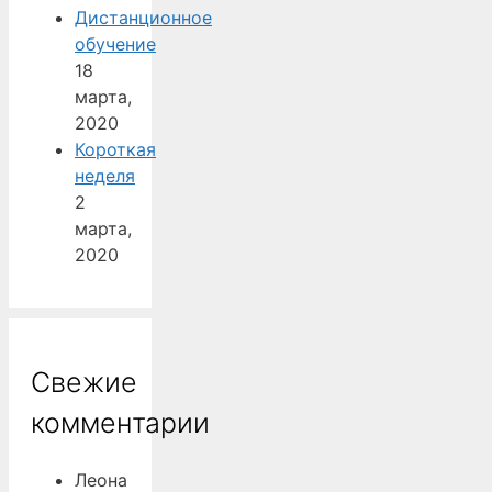
Дистанционное
обучение
18
марта,
2020
Короткая
неделя
2
марта,
2020
Свежие
комментарии
Леона