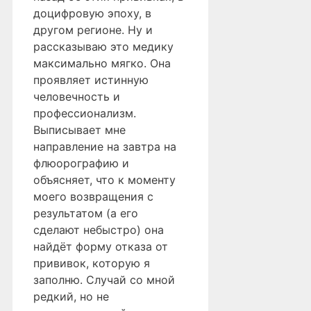
доцифровую эпоху, в
другом регионе. Ну и
рассказываю это медику
максимально мягко. Она
проявляет истинную
человечность и
профессионализм.
Выписывает мне
направление на завтра на
флюорографию и
объясняет, что к моменту
моего возвращения с
результатом (а его
сделают небыстро) она
найдёт форму отказа от
прививок, которую я
заполню. Случай со мной
редкий, но не