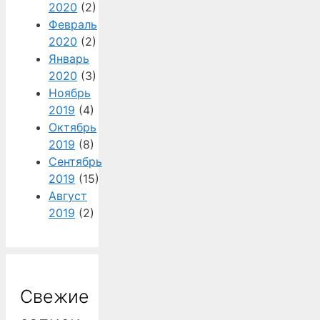
2020
(2)
Февраль
2020
(2)
Январь
2020
(3)
Ноябрь
2019
(4)
Октябрь
2019
(8)
Сентябрь
2019
(15)
Август
2019
(2)
Свежие