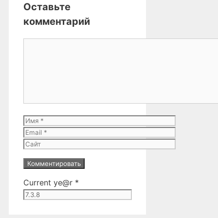
Оставьте
комментарий
Комментарий
Имя
Email
Сайт
Current ye@r
*