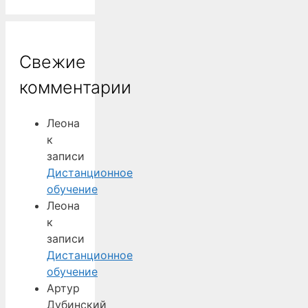
Свежие
комментарии
Леона
к
записи
Дистанционное
обучение
Леона
к
записи
Дистанционное
обучение
Артур
Дубинский