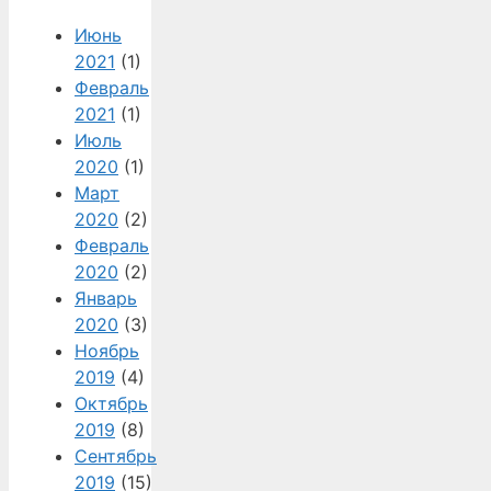
Июнь
2021
(1)
Февраль
2021
(1)
Июль
2020
(1)
Март
2020
(2)
Февраль
2020
(2)
Январь
2020
(3)
Ноябрь
2019
(4)
Октябрь
2019
(8)
Сентябрь
2019
(15)