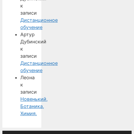
к
записи
Дистанционное
обучение
Артур
Дубинский
к
записи
Дистанционное
обучение
Леона
к
записи
Новенький,
Ботаника,
Химия.