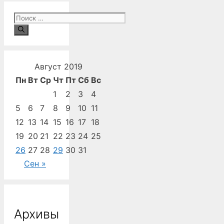
Поиск:
Август 2019
Пн
Вт
Ср
Чт
Пт
Сб
Вс
1
2
3
4
5
6
7
8
9
10
11
12
13
14
15
16
17
18
19
20
21
22
23
24
25
26
27
28
29
30
31
Сен »
Архивы