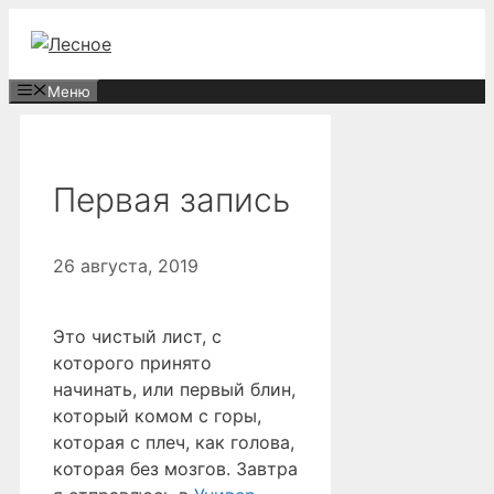
Перейти
к
содержимому
Меню
Первая запись
26 августа, 2019
Это чистый лист, с
которого принято
начинать, или первый блин,
который комом с горы,
которая с плеч, как голова,
которая без мозгов. Завтра