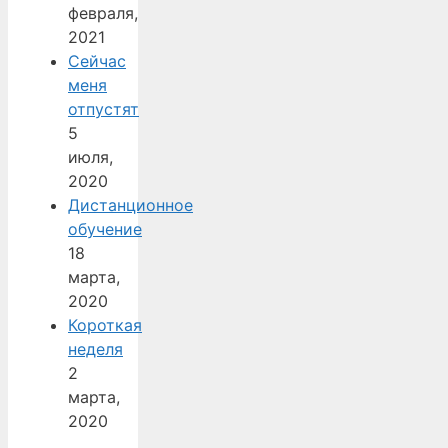
февраля,
2021
Сейчас
меня
отпустят
5
июля,
2020
Дистанционное
обучение
18
марта,
2020
Короткая
неделя
2
марта,
2020