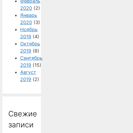
Февраль
2020
(2)
Январь
2020
(3)
Ноябрь
2019
(4)
Октябрь
2019
(8)
Сентябрь
2019
(15)
Август
2019
(2)
Свежие
записи