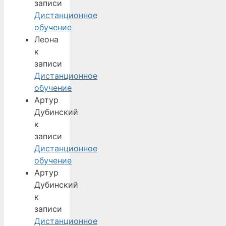
записи
Дистанционное
обучение
Леона
к
записи
Дистанционное
обучение
Артур
Дубинский
к
записи
Дистанционное
обучение
Артур
Дубинский
к
записи
Дистанционное