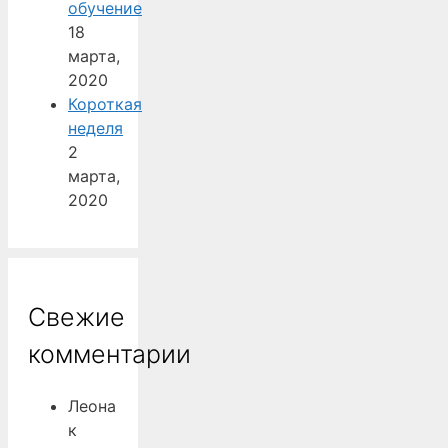
обучение
18
марта,
2020
Короткая
неделя
2
марта,
2020
Свежие
комментарии
Леона
к