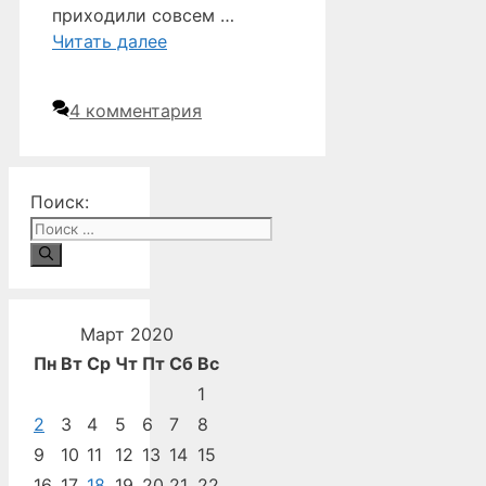
приходили совсем …
Читать далее
4 комментария
Поиск:
Март 2020
Пн
Вт
Ср
Чт
Пт
Сб
Вс
1
2
3
4
5
6
7
8
9
10
11
12
13
14
15
16
17
18
19
20
21
22