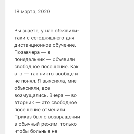
18 марта, 2020
Вы знаете, у нас объявили-
таки с сегодняшнего дня
дистанционное обучение.
Позавчера — в
понедельник — объявили
свободное посещение. Как
это — так никто вообще и
не понял. Я выясняла, мне
объясняли, все
возмущались. Вчера — во
вторник — это свободное
посещение отменили.
Приказ был о возвращении
в обычный режим, только
чтобы больные не