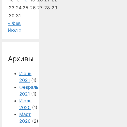
23
24
25
26
27
28
29
30
31
« Фев
Июл »
Архивы
Июнь
2021
(1)
Февраль
2021
(1)
Июль
2020
(1)
Март
2020
(2)