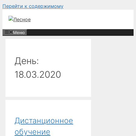
Перейти к содержимому
Меню
День:
18.03.2020
Дистанционное
обучение