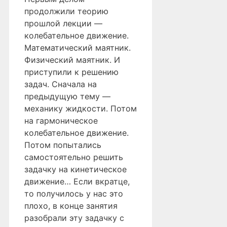
продолжили теорию
прошлой лекции —
колебательное движение.
Математический маятник.
Физический маятник. И
приступили к решению
задач. Сначала на
предыдущую тему —
механику жидкости. Потом
на гармоническое
колебательное движение.
Потом попытались
самостоятельно решить
задачку на кинетическое
движение… Если вкратце,
то получилось у нас это
плохо, в конце занятия
разобрали эту задачку с