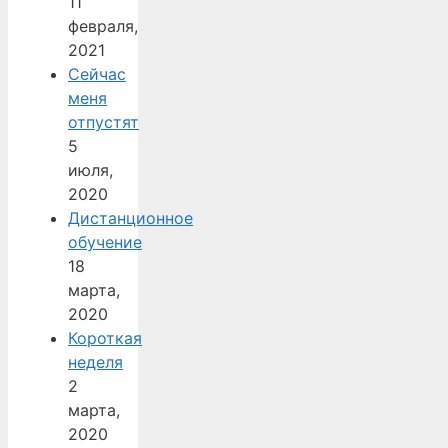
11
февраля,
2021
Сейчас
меня
отпустят
5
июля,
2020
Дистанционное
обучение
18
марта,
2020
Короткая
неделя
2
марта,
2020