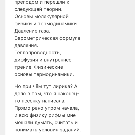
преподом и перешли к
следующей теории.
Основы молекулярной
физики и термодинамики.
Давление газа.
Барометрическая формула
давления.
Теплопроводность,
диффузия и внутреннее
трение. Физические
основы термодинамики.
Но при чём тут лирика? А
дело в том, что я наконец-
то песенку написала.
Прямо рано утром начала,
и всю физику рифмы мне
мешали думать, считать и
понимать условия заданий.