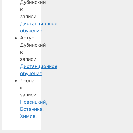
Дубинский
к
записи
Дистанционное
обучение
Артур
Дубинский
к
записи
Дистанционное
обучение
Леона
к
записи
Новенький,
Ботаника,
Химия.