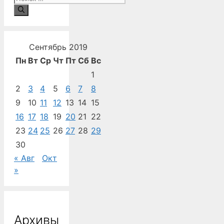
Сентябрь 2019
Пн
Вт
Ср
Чт
Пт
Сб
Вс
1
2
3
4
5
6
7
8
9
10
11
12
13
14
15
16
17
18
19
20
21
22
23
24
25
26
27
28
29
30
« Авг
Окт
»
Архивы