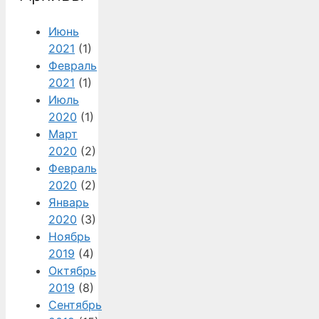
Июнь
2021
(1)
Февраль
2021
(1)
Июль
2020
(1)
Март
2020
(2)
Февраль
2020
(2)
Январь
2020
(3)
Ноябрь
2019
(4)
Октябрь
2019
(8)
Сентябрь