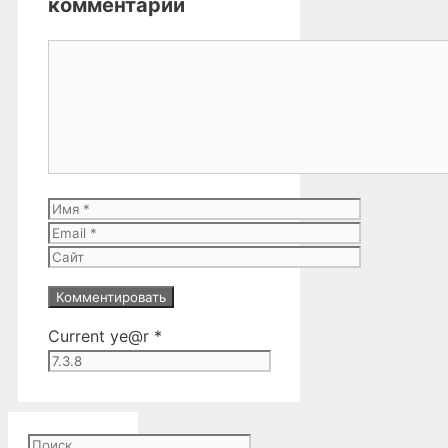
комментарий
Комментарий
Имя
Email
Сайт
Current ye@r
*
Поиск: