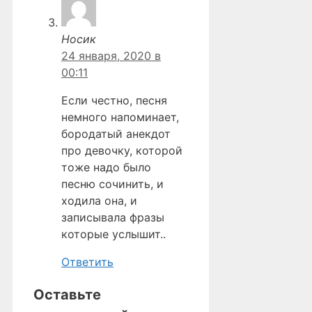
Носик
24 января, 2020 в
00:11
Если честно, песня
немного напоминает,
бородатый анекдот
про девочку, которой
тоже надо было
песню сочинить, и
ходила она, и
записывала фразы
которые услышит..
Ответить
Оставьте