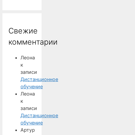
Свежие
комментарии
Леона
к
записи
Дистанционное
обучение
Леона
к
записи
Дистанционное
обучение
Артур